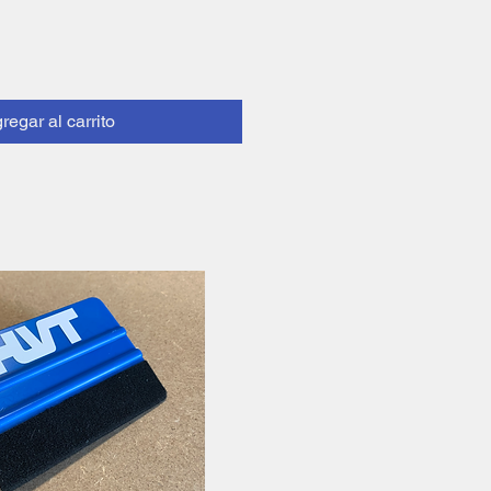
regar al carrito