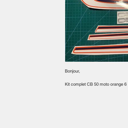
Bonjour,
Kit complet CB 50 moto orange 6 u