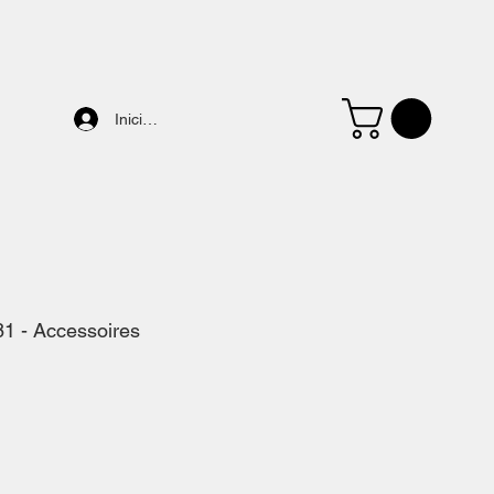
Iniciar sesión
81 - Accessoires