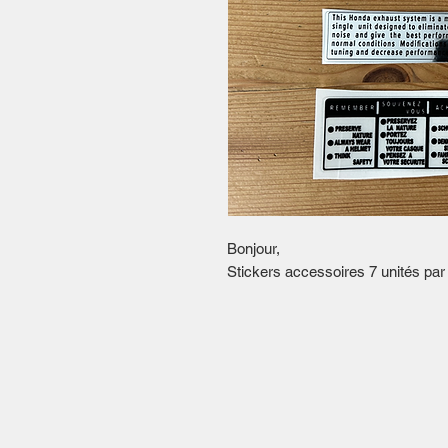
Bonjour,
Stickers accessoires 7 unités par 