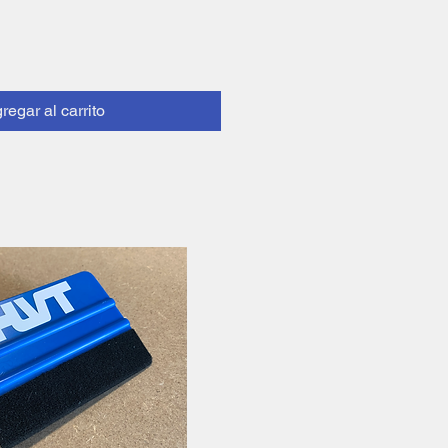
regar al carrito